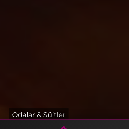
Odalar & Süitler